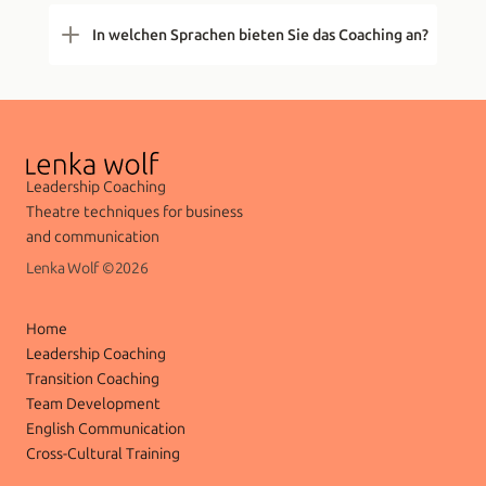
In welchen Sprachen bieten Sie das Coaching an?
Leadership Coaching
Theatre techniques for business 
and communication
Lenka Wolf ©2026
Home
Leadership Coaching
Transition Coaching
Team Development
English Communication
Cross-Cultural Training