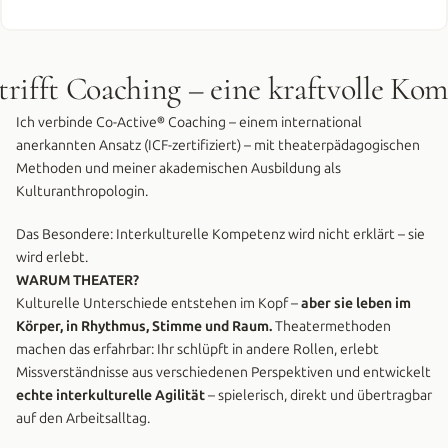
trifft Coaching – eine kraftvolle Ko
Ich verbinde Co-Active® Coaching – einem international 
anerkannten Ansatz (ICF-zertifiziert) – mit theaterpädagogischen 
Methoden und meiner akademischen Ausbildung als 
Kulturanthropologin.
Das Besondere: Interkulturelle Kompetenz wird nicht erklärt – sie 
wird erlebt.
WARUM THEATER?
Kulturelle Unterschiede entstehen im Kopf – 
aber sie leben im 
Körper, in Rhythmus, Stimme und Raum.
 Theatermethoden 
machen das erfahrbar: Ihr schlüpft in andere Rollen, erlebt 
Missverständnisse aus verschiedenen Perspektiven und entwickelt 
echte interkulturelle Agilität
 – spielerisch, direkt und übertragbar 
auf den Arbeitsalltag.