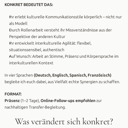
KONKRET BEDEUTET DAS:
Ihr erlebt kulturelle Kommunikationsstile körperlich – nicht nur 
als Modell
Durch Rollenarbeit versteht ihr Missverständnisse aus der 
Perspektive der anderen Kultur
Ihr entwickelt interkulturelle Agilität: flexibel, 
situationssensibel, authentisch
Auf Wunsch: Arbeit an Stimme, Präsenz und Körpersprache im 
interkulturellen Kontext
In vier Sprachen 
(Deutsch, Englisch, Spanisch, Französisch)
begleite ich euch dabei, aus Vielfalt echte Synergien zu schaffen.
FORMAT:
Präsenz
 (1–2 Tage), 
Online-Follow-ups empfohlen
 zur 
nachhaltigen Transfer-Begleitung.
Was verändert sich konkret?