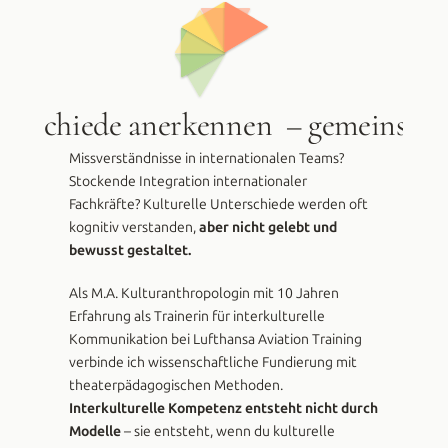
nterschiede anerkennen  – gemeinsam
Missverständnisse in internationalen Teams? 
Stockende Integration internationaler 
Fachkräfte? Kulturelle Unterschiede werden oft 
kognitiv verstanden, 
aber nicht gelebt und 
bewusst gestaltet.
Als M.A. Kulturanthropologin mit 10 Jahren 
Erfahrung als Trainerin für interkulturelle 
Kommunikation bei Lufthansa Aviation Training 
verbinde ich wissenschaftliche Fundierung mit 
theaterpädagogischen Methoden. 
Interkulturelle Kompetenz entsteht nicht durch 
Modelle
 – sie entsteht, wenn du kulturelle 