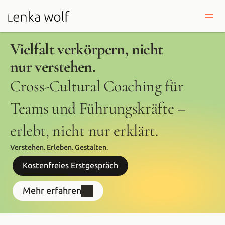
Vielfalt verkörpern, nicht 
nur verstehen.
Cross-Cultural Coaching für 
Teams und Führungskräfte – 
erlebt, nicht nur erklärt.
Verstehen. Erleben. Gestalten.
Kostenfreies Erstgespräch
Mehr erfahren