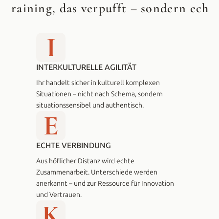
 Training, das verpufft
 – sondern echt
I
INTERKULTURELLE AGILITÄT
Ihr handelt sicher in kulturell komplexen 
Situationen – nicht nach Schema, sondern 
situationssensibel und authentisch.
E
ECHTE VERBINDUNG
Aus höflicher Distanz wird echte 
Zusammenarbeit. Unterschiede werden 
anerkannt – und zur Ressource für Innovation 
und Vertrauen.
K