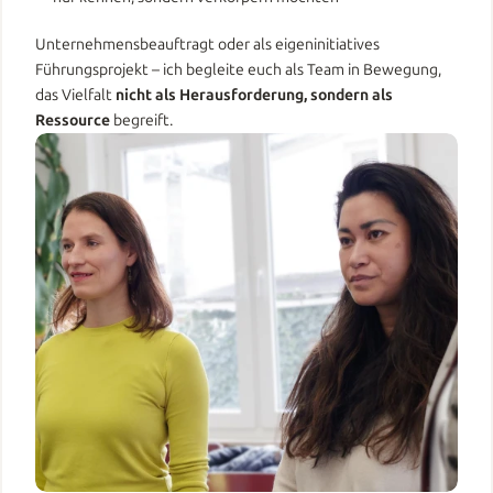
Unternehmensbeauftragt oder als eigeninitiatives 
Führungsprojekt – ich begleite euch als Team in Bewegung, 
das Vielfalt 
nicht als Herausforderung, sondern als 
Ressource
 begreift.