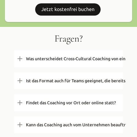
Jetzt kostenfrei buchen
Fragen?
Was unterscheidet Cross-Cultural Coaching von einem kla
Ist das Format auch für Teams geeignet, die bereits Erf
Findet das Coaching vor Ort oder online statt?
Kann das Coaching auch vom Unternehmen beauftragt w